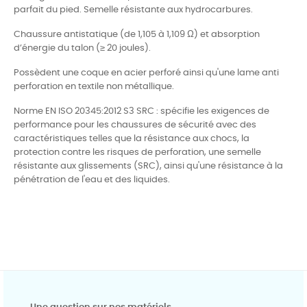
parfait du pied. Semelle résistante aux hydrocarbures.
Chaussure antistatique (de 1,105 à 1,109 Ω) et absorption
d’énergie du talon (≥ 20 joules).
Possèdent une coque en acier perforé ainsi qu'une lame anti
perforation en textile non métallique.
Norme EN ISO 20345:2012 S3 SRC : spécifie les exigences de
performance pour les chaussures de sécurité avec des
caractéristiques telles que la résistance aux chocs, la
protection contre les risques de perforation, une semelle
résistante aux glissements (SRC), ainsi qu'une résistance à la
pénétration de l'eau et des liquides.