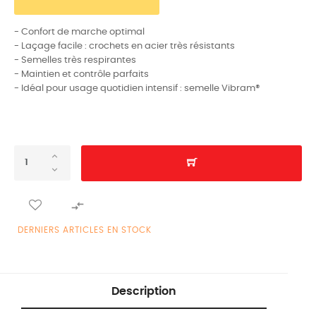
- Confort de marche optimal
- Laçage facile : crochets en acier très résistants
- Semelles très respirantes
- Maintien et contrôle parfaits
- Idéal pour usage quotidien intensif : semelle Vibram®

DERNIERS ARTICLES EN STOCK
Description