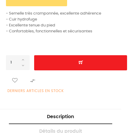
- Semelle très cramponnée, excellente adhérence
- Cuir hydrofuge
- Excellente tenue du pied
- Confortables, fonctionnelles et sécurisantes

DERNIERS ARTICLES EN STOCK
Description
Détails du produit