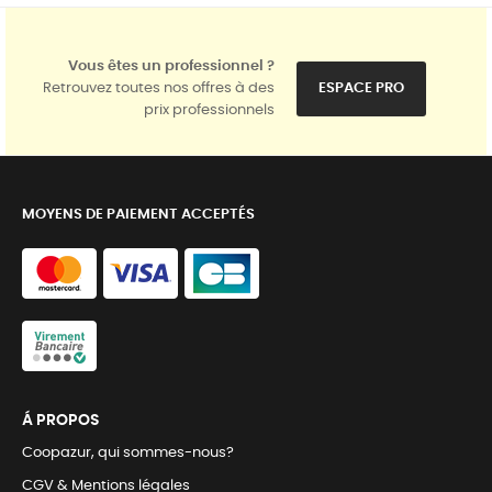
Vous êtes un professionnel ?
Retrouvez toutes nos offres à des
ESPACE PRO
prix professionnels
MOYENS DE PAIEMENT ACCEPTÉS
Á PROPOS
Coopazur, qui sommes-nous?
CGV & Mentions légales