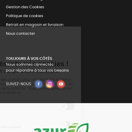
Gestion des Cookies
Politique de cookies
Retrait en magasin et livraison
Nous contacter
TOUJOURS Á VOS CÔTÉS
Nous sommes connectés
pour répondre à tous vos besoins
SUIVEZ-NOUS