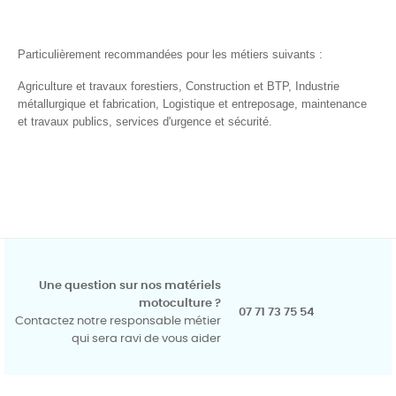
Particulièrement recommandées pour les métiers suivants :
Agriculture et travaux forestiers, Construction et BTP, Industrie
métallurgique et fabrication, Logistique et entreposage, maintenance
et travaux publics, services d'urgence et sécurité.
Une question sur nos matériels
motoculture ?
07 71 73 75 54
Contactez notre responsable métier
qui sera ravi de vous aider