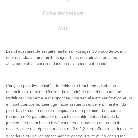
Fiche technique
Avis
Les chaussures de sécurité haute multi-usages Colorado de Solidur
sont des chaussures multi-usages. Elles sont idéales pour les
activités professionnelles dans un environnement humide.
Conçues pour les activités de trekking, offrant une adaptation
optimale aux terrains difficiles, la sécurité de ces chaussures se
traduit par une semelle cramponnée, une semelle anti-perforation et un
embout composite. Leur tige haute assure un excellent maintien du
pied, tandis que la doublure respirante et la première de propreté
thermoformée garantissent un confort durable tout au long de la
journée.
Le cuir nubuck utilisé pour ces chaussures est de haute
qualité, avec une épaisseur allant de 2 à 2,2 mm, offrant une durabilité
supérieure et une résistance accrue contre l'usure et les déchirures.