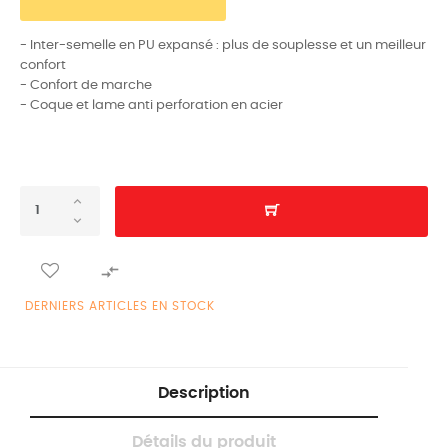
- Inter-semelle en PU expansé : plus de souplesse et un meilleur
confort
- Confort de marche
- Coque et lame anti perforation en acier

DERNIERS ARTICLES EN STOCK
Description
Détails du produit