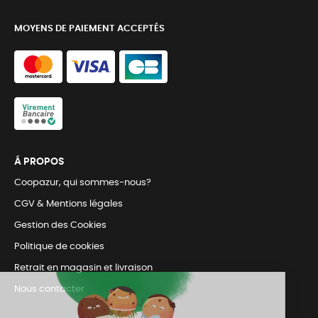
MOYENS DE PAIEMENT ACCEPTÉS
Á PROPOS
Coopazur, qui sommes-nous?
CGV & Mentions légales
Gestion des Cookies
Politique de cookies
Retrait en magasin et livraison
Nous contacter