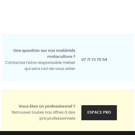
Une question sur nos matériels
motoculture ?
07 71 73 75 54
Contactez notre responsable métier
qui sera ravi de vous aider
Vous êtes un professionnel ?
Retrouvez toutes nos offres à des
ESPACE PRO
prix professionnels