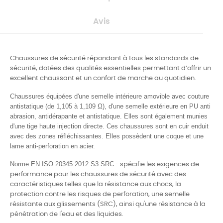
Avis
Chaussures de sécurité répondant à tous les standards de
sécurité, dotées des qualités essentielles permettant d’offrir un
excellent chaussant et un confort de marche au quotidien.
Chaussures équipées d'une semelle intérieure amovible avec couture
antistatique (de 1,105 à 1,109 Ω), d'une semelle extérieure en PU anti
abrasion, antidérapante et antistatique. Elles sont également munies
d'une tige haute injection directe. Ces chaussures sont en cuir enduit
avec des zones réfléchissantes. Elles possèdent une coque et une
lame anti-perforation en acier.
Norme EN ISO 20345:2012 S3
SRC :
spécifie les exigences de
performance pour les chaussures de sécurité avec des
caractéristiques telles que la résistance aux chocs, la
protection contre les risques de perforation, une semelle
résistante aux glissements (SRC), ainsi qu'une résistance à la
pénétration de l'eau et des liquides.