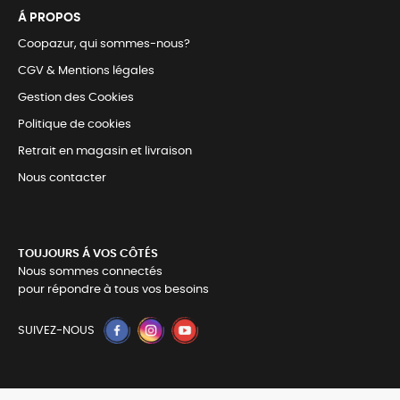
Á PROPOS
Coopazur, qui sommes-nous?
CGV & Mentions légales
Gestion des Cookies
Politique de cookies
Retrait en magasin et livraison
Nous contacter
TOUJOURS Á VOS CÔTÉS
Nous sommes connectés
pour répondre à tous vos besoins
SUIVEZ-NOUS