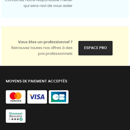
Contactez notre responsable métier
qui sera ravi de vous aider
Vous êtes un professionnel ?
Retrouvez toutes nos offres à des
ESPACE PRO
prix professionnels
MOYENS DE PAIEMENT ACCEPTÉS