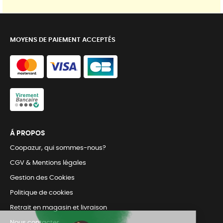
MOYENS DE PAIEMENT ACCEPTÉS
Á PROPOS
Coopazur, qui sommes-nous?
CGV & Mentions légales
Gestion des Cookies
Politique de cookies
Retrait en magasin et livraison
Nous contacter