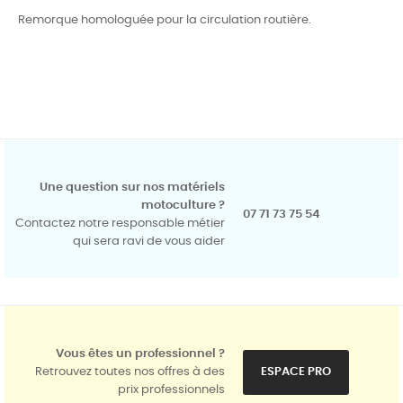
Remorque homologuée pour la circulation routière.
Une question sur nos matériels
motoculture ?
07 71 73 75 54
Contactez notre responsable métier
qui sera ravi de vous aider
Vous êtes un professionnel ?
Retrouvez toutes nos offres à des
ESPACE PRO
prix professionnels