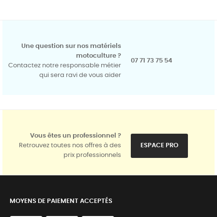
Une question sur nos matériels
motoculture ?
07 71 73 75 54
Contactez notre responsable métier
qui sera ravi de vous aider
Vous êtes un professionnel ?
Retrouvez toutes nos offres à des
ESPACE PRO
prix professionnels
MOYENS DE PAIEMENT ACCEPTÉS