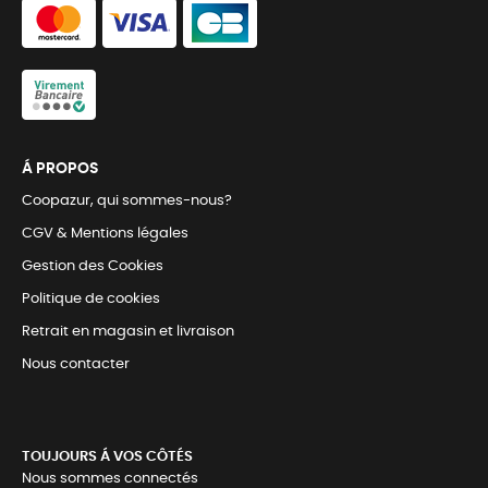
Á PROPOS
Coopazur, qui sommes-nous?
CGV & Mentions légales
Gestion des Cookies
Politique de cookies
Retrait en magasin et livraison
Nous contacter
TOUJOURS Á VOS CÔTÉS
Nous sommes connectés