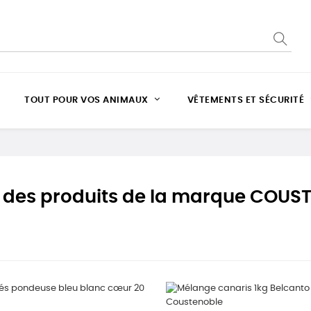
TOUT POUR VOS ANIMAUX
VÊTEMENTS ET SÉCURITÉ
e des produits de la marque COUS