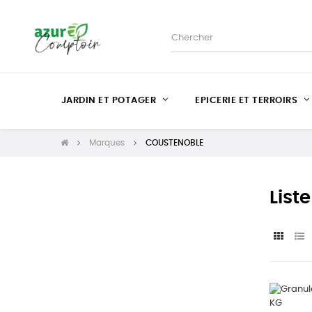
JARDIN ET POTAGER
EPICERIE ET TERROIRS
Marques
COUSTENOBLE
List