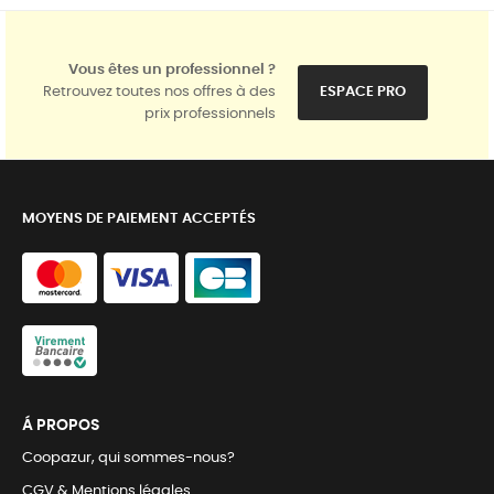
Vous êtes un professionnel ?
Retrouvez toutes nos offres à des
ESPACE PRO
prix professionnels
MOYENS DE PAIEMENT ACCEPTÉS
Á PROPOS
Coopazur, qui sommes-nous?
CGV & Mentions légales