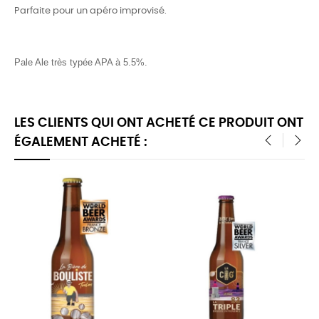
Parfaite pour un apéro improvisé.
Pale Ale très typée APA à 5.5%.
LES CLIENTS QUI ONT ACHETÉ CE PRODUIT ONT
ÉGALEMENT ACHETÉ :
‹
›