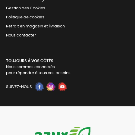
Gestion des Cookies
Politique de cookies
Retrait en magasin et livraison
Nous contacter
TOUJOURS Á VOS CÔTÉS
Nous sommes connectés
pour répondre à tous vos besoins
SUIVEZ-NOUS