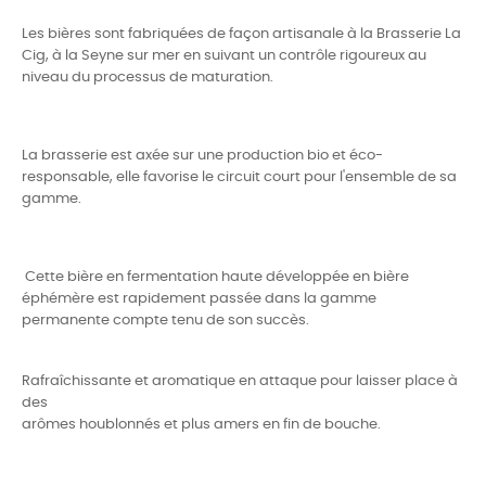
Les bières sont fabriquées de façon artisanale à la Brasserie La
Cig, à la Seyne sur mer en suivant un contrôle rigoureux au
niveau du processus de maturation.
La brasserie est axée sur une production bio et éco-
responsable, elle favorise le circuit court pour l'ensemble de sa
gamme.
Cette bière en fermentation haute développée en bière
éphémère est rapidement passée dans la gamme
permanente compte tenu de son succès.
Rafraîchissante et aromatique en attaque pour laisser place à
des
arômes houblonnés et plus amers en fin de bouche.