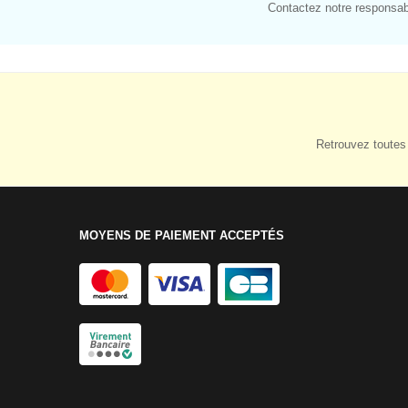
Contactez notre responsabl
Retrouvez toutes 
MOYENS DE PAIEMENT ACCEPTÉS