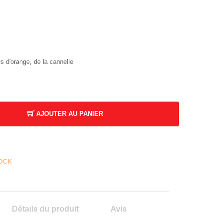
 d'orange, de la cannelle
AJOUTER AU PANIER
TOCK
Détails du produit
Avis