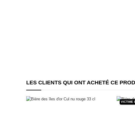
LES CLIENTS QUI ONT ACHETÉ CE PRO
VICTIME