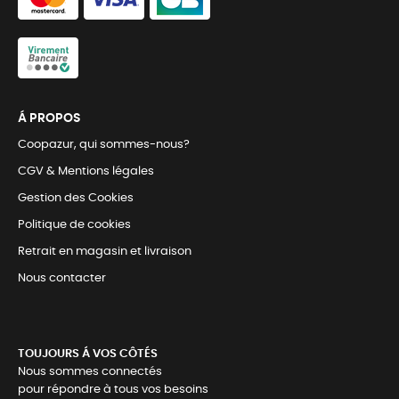
Á PROPOS
Coopazur, qui sommes-nous?
CGV & Mentions légales
Gestion des Cookies
Politique de cookies
Retrait en magasin et livraison
Nous contacter
TOUJOURS Á VOS CÔTÉS
Nous sommes connectés
pour répondre à tous vos besoins