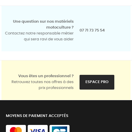
Une question sur nos matériels
motoculture ?
07 71 73 75 54
Contactez notre responsable métier
qui sera ravi de vous aider
Vous êtes un professionnel ?
Retrouvez toutes nos offres à des
ESPACE PRO
prix professionnels
MOYENS DE PAIEMENT ACCEPTÉS