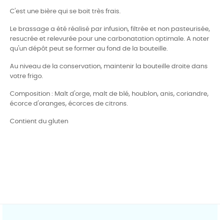
C'est une bière qui se boit très frais.
Le brassage a été réalisé par infusion, filtrée et non pasteurisée,
resucrée et relevurée pour une carbonatation optimale. A noter
qu'un dépôt peut se former au fond de la bouteille.
Au niveau de la conservation, maintenir la bouteille droite dans
votre frigo.
Composition : Malt d'orge, malt de blé, houblon, anis, coriandre,
écorce d'oranges, écorces de citrons.
Contient du gluten