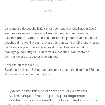
Avis
La rogneuse de souche B21 FSI est compacte et équilibrée grâce à
ses grandes roues. Elle est utilisée pour rogner tous types de
souches d'arbre. Grâce à sa petite taille, elle permet d'accéder à des
souches difficiles d'accès. Elle est très puissante et offre une vitesse
de travail inégalé. Elle est équipée d'un pivot de rotation, d'un
embrayage centrifuge et d'un moteur à essence. Son poste de
commande est pratique et ergonomique.
Capacité du réservoir : 6,1L
Système de dents: 8 dents au carbure de tungstène diamètre 386mm
Profondeur de coupe max : 2,50cm.
Système de maintien de la pente (brevet en attente) -
système unique développé par FSI pour augmenter la
sécurité et donner un contrôle total lors du déplacement sur