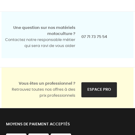
Une question sur nos matériels
motoculture ?
07 71 73 75 54
Contactez notre responsable métier
qui sera ravi de vous aider
Vous êtes un professionnel ?
Retrouvez toutes nos offres à des
ESPACE PRO
prix professionnels
MOYENS DE PAIEMENT ACCEPTÉS