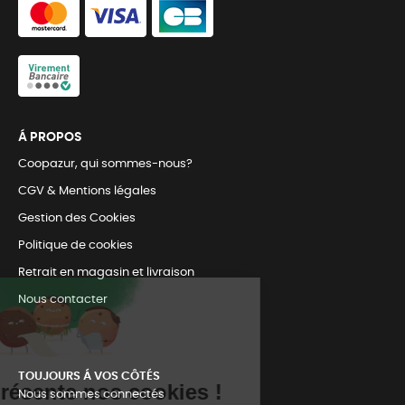
Á PROPOS
Coopazur, qui sommes-nous?
CGV & Mentions légales
Gestion des Cookies
Politique de cookies
Retrait en magasin et livraison
Nous contacter
TOUJOURS Á VOS CÔTÉS
Nous sommes connectés