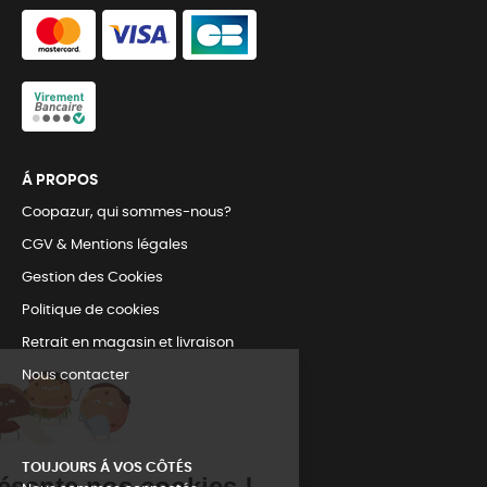
Á PROPOS
Coopazur, qui sommes-nous?
CGV & Mentions légales
Gestion des Cookies
Politique de cookies
Retrait en magasin et livraison
Nous contacter
TOUJOURS Á VOS CÔTÉS