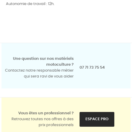
Autonomie de travail : 12h.
Une question sur nos matériels
motoculture ?
07 71 73 75 54
Contactez notre responsable métier
qui sera ravi de vous aider
Vous êtes un professionnel ?
Retrouvez toutes nos offres à des
ESPACE PRO
prix professionnels