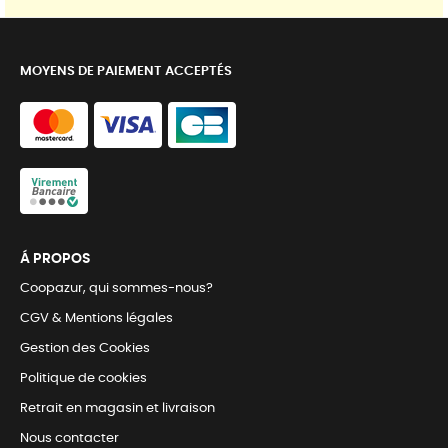
MOYENS DE PAIEMENT ACCEPTÉS
Á PROPOS
Coopazur, qui sommes-nous?
CGV & Mentions légales
Gestion des Cookies
Politique de cookies
Retrait en magasin et livraison
Nous contacter