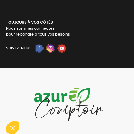
TOUJOURS Á VOS CÔTÉS
Nous sommes connectés
pour répondre à tous vos besoins
SUIVEZ-NOUS