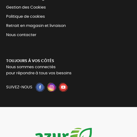
Gestion des Cookies
Politique de cookies
Retrait en magasin et livraison
Nous contacter
TOUJOURS Á VOS CÔTÉS
Nous sommes connectés
pour répondre à tous vos besoins
SUIVEZ-NOUS