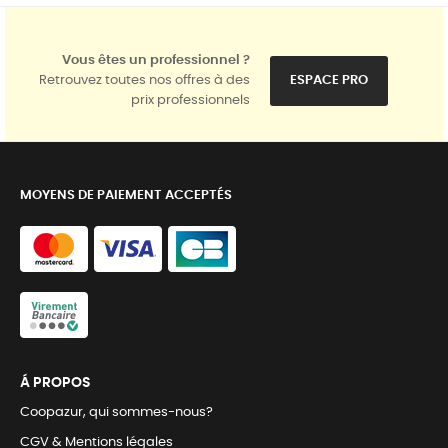
Vous êtes un professionnel ?
Retrouvez toutes nos offres à des
ESPACE PRO
prix professionnels
MOYENS DE PAIEMENT ACCEPTÉS
Á PROPOS
Coopazur, qui sommes-nous?
CGV & Mentions légales