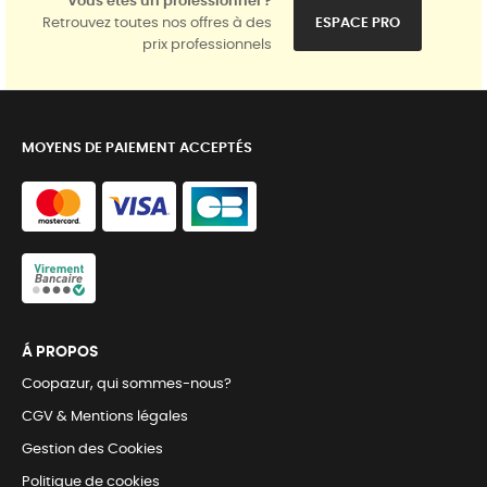
Vous êtes un professionnel ?
Retrouvez toutes nos offres à des
ESPACE PRO
prix professionnels
MOYENS DE PAIEMENT ACCEPTÉS
Á PROPOS
Coopazur, qui sommes-nous?
CGV & Mentions légales
Gestion des Cookies
Politique de cookies