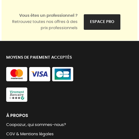
Vous êtes un professionnel ?
Retrouvez toutes nos offres à des
ESPACE PRO
prix professionnels
MOYENS DE PAIEMENT ACCEPTÉS
Á PROPOS
Coopazur, qui sommes-nous?
CGV & Mentions légales