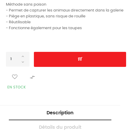
Méthode sans poison
- Permet de capturer les animaux directement dans la galerie
- Piège en plastique, sans risque de rouille
- Réutilisable
- Fonctionne également pour les taupes

EN STOCK
Description
Détails du produit