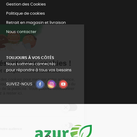
Gestion des Cookies
Politique de cookies
Retrait en magasin et livraison
Nous contacter
TOUJOURS Á VOS CÔTÉS
Nous sommes connectés
pour répondre à tous vos besoins
SUIVEZ-NOUS