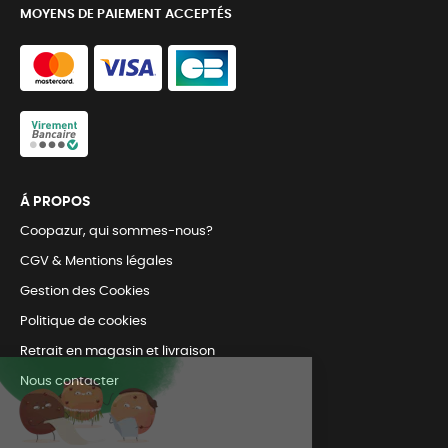
MOYENS DE PAIEMENT ACCEPTÉS
Á PROPOS
Coopazur, qui sommes-nous?
CGV & Mentions légales
Gestion des Cookies
Politique de cookies
Retrait en magasin et livraison
Nous contacter