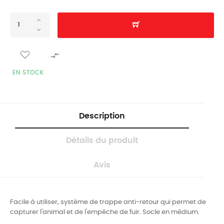

EN STOCK
Description
Détails du produit
Avis
Facile à utiliser, système de trappe anti-retour qui permet de
capturer l'animal et de l'empêche de fuir. Socle en médium.