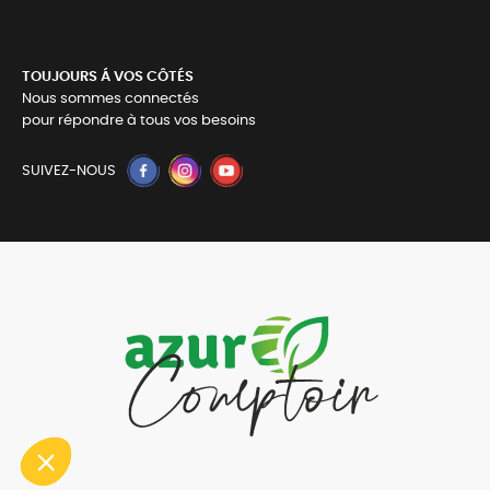
TOUJOURS Á VOS CÔTÉS
Nous sommes connectés
pour répondre à tous vos besoins
SUIVEZ-NOUS