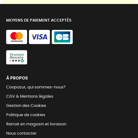
MOYENS DE PAIEMENT ACCEPTÉS
Á PROPOS
Coopazur, qui sommes-nous?
CGV & Mentions légales
Gestion des Cookies
Politique de cookies
Retrait en magasin et livraison
Nous contacter