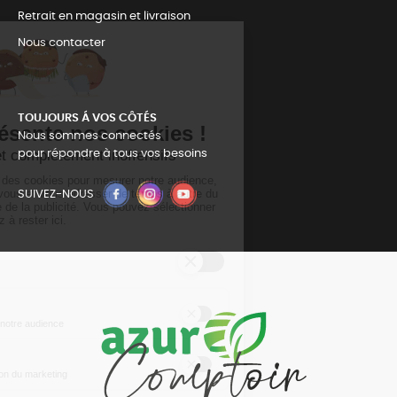
Retrait en magasin et livraison
Nous contacter
TOUJOURS Á VOS CÔTÉS
Nous sommes connectés
pour répondre à tous vos besoins
SUIVEZ-NOUS