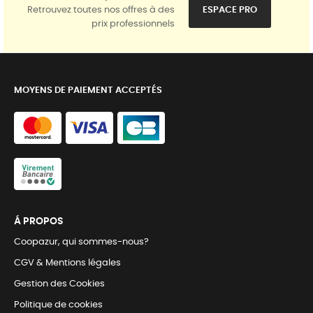
Retrouvez toutes nos offres à des
ESPACE PRO
prix professionnels
MOYENS DE PAIEMENT ACCEPTÉS
Á PROPOS
Coopazur, qui sommes-nous?
CGV & Mentions légales
Gestion des Cookies
Politique de cookies