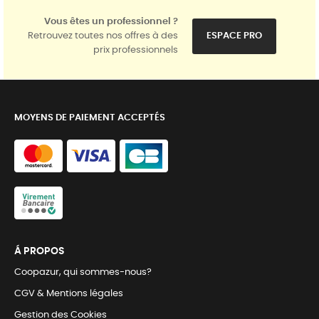
Vous êtes un professionnel ?
Retrouvez toutes nos offres à des
ESPACE PRO
prix professionnels
MOYENS DE PAIEMENT ACCEPTÉS
Á PROPOS
Coopazur, qui sommes-nous?
CGV & Mentions légales
Gestion des Cookies