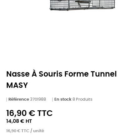
Nasse À Souris Forme Tunnel
MASY
Référence
3701988
En stock
8 Produits
16,90 € TTC
14,08 € HT
16,90 € TTC / unité