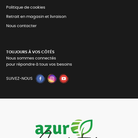
Politique de cookies
Retrait en magasin et livraison
Nous contacter
TOUJOURS Á VOS CÔTÉS
Nous sommes connectés
pour répondre à tous vos besoins
SUIVEZ-NOUS