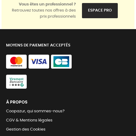
Vous êtes un professionnel ?
Retrouvez toutes nos offres à des
ESPACE PRO
prix professionnels
MOYENS DE PAIEMENT ACCEPTÉS
Á PROPOS
Coopazur, qui sommes-nous?
CGV & Mentions légales
Gestion des Cookies