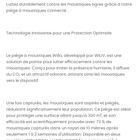
Luttez durablement contre les moustiques tigres grâce à notre
piège à moustiques connecté :
Technologie Innovante pour une Protection Optimale
Le piège à moustiques Willo, développé par WILIV, est une
solution de pointe pour lutter efficacement contre les
moustiques. Conçu pour imiter la présence humaine, il diffuse
du CO₂ et un attractif odorant, attirant ainsi les moustiques
vers le dispositif.
Une fois capturés, les moustiques sont aspirés et piégés,
réduisant significativement leur population. Ce piège est idéal
pour protéger une surface allant jusqu'à 300 m², et son
efficacité est scientifiquement prouvée avec 73 % de
moustiques capturés dans un rayon de 10 mètres après
seulement 1 à 2 semaines d'utilisation. Disponible en deux