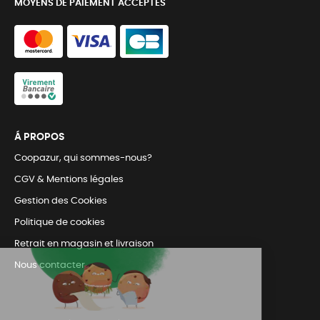
MOYENS DE PAIEMENT ACCEPTÉS
Á PROPOS
Coopazur, qui sommes-nous?
CGV & Mentions légales
Gestion des Cookies
Politique de cookies
Retrait en magasin et livraison
Nous contacter