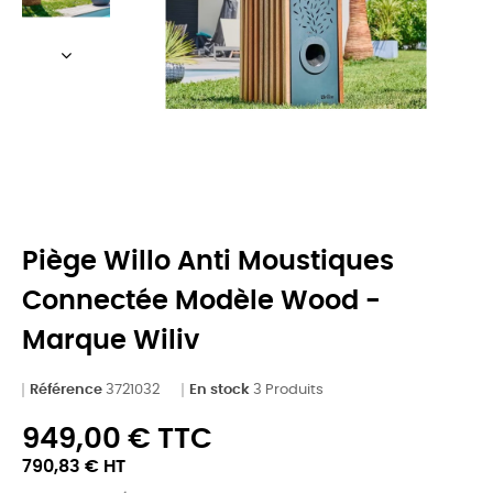
Piège Willo Anti Moustiques
Connectée Modèle Wood -
Marque Wiliv
Référence
3721032
En stock
3 Produits
949,00 € TTC
790,83 € HT