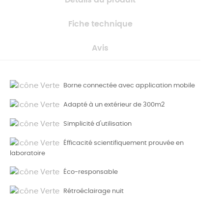
Fiche technique
Avis
Borne connectée avec application mobile
Adapté à un extérieur de 300m2
Simplicité d'utilisation
Éfficacité scientifiquement prouvée en
laboratoire
Éco-responsable
Rétroéclairage nuit