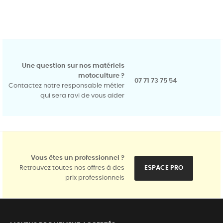
Une question sur nos matériels
motoculture ?
07 71 73 75 54
Contactez notre responsable métier
qui sera ravi de vous aider
Vous êtes un professionnel ?
Retrouvez toutes nos offres à des
ESPACE PRO
prix professionnels