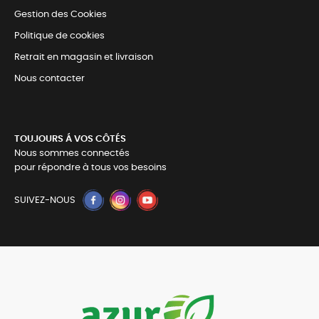
Gestion des Cookies
Politique de cookies
Retrait en magasin et livraison
Nous contacter
TOUJOURS Á VOS CÔTÉS
Nous sommes connectés
pour répondre à tous vos besoins
SUIVEZ-NOUS