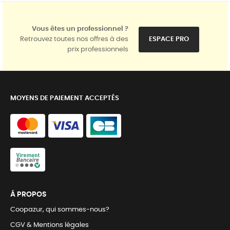
Vous êtes un professionnel ?
Retrouvez toutes nos offres à des
ESPACE PRO
prix professionnels
MOYENS DE PAIEMENT ACCEPTÉS
Á PROPOS
Coopazur, qui sommes-nous?
CGV & Mentions légales