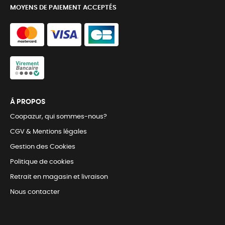
MOYENS DE PAIEMENT ACCEPTÉS
Á PROPOS
Coopazur, qui sommes-nous?
CGV & Mentions légales
Gestion des Cookies
Politique de cookies
Retrait en magasin et livraison
Nous contacter