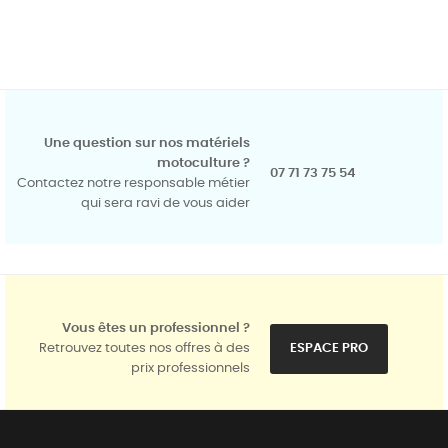
Une question sur nos matériels
motoculture ?
07 71 73 75 54
Contactez notre responsable métier
qui sera ravi de vous aider
Vous êtes un professionnel ?
Retrouvez toutes nos offres à des
ESPACE PRO
prix professionnels