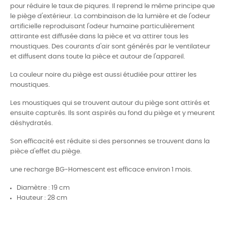
pour réduire le taux de piqures. Il reprend le même principe que
le piège d'extérieur. La combinaison de la lumière et de l'odeur
artificielle reproduisant l'odeur humaine particulièrement
attirante est diffusée dans la pièce et va attirer tous les
moustiques. Des courants d'air sont générés par le ventilateur
et diffusent dans toute la pièce et autour de l'appareil.
La couleur noire du piège est aussi étudiée pour attirer les
moustiques.
Les moustiques qui se trouvent autour du piège sont attirés et
ensuite capturés. Ils sont aspirés au fond du piège et y meurent
déshydratés.
Son efficacité est réduite si des personnes se trouvent dans la
pièce d'effet du piège.
une recharge BG-Homescent est efficace environ 1 mois.
Diamètre : 19 cm
Hauteur : 28 cm