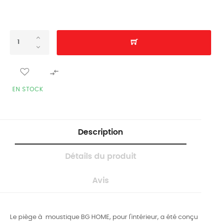

EN STOCK
Description
Détails du produit
Avis
Le piège à moustique BG HOME, pour l'intérieur, a été conçu