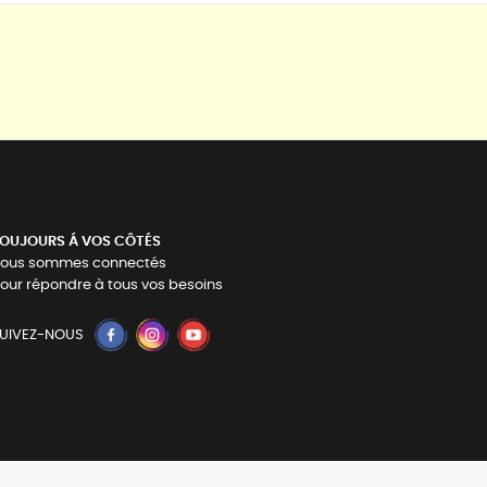
OUJOURS Á VOS CÔTÉS
ous sommes connectés
our répondre à tous vos besoins
UIVEZ-NOUS