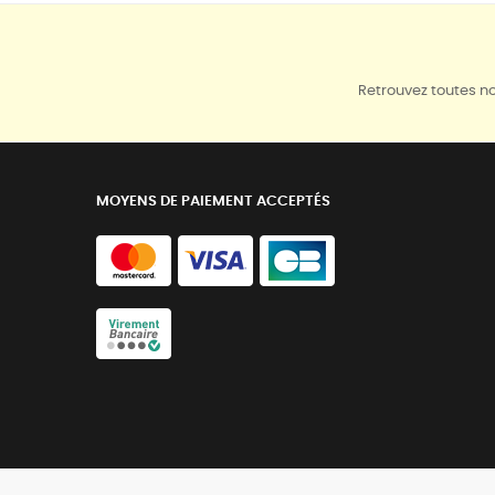
Retrouvez toutes no
MOYENS DE PAIEMENT ACCEPTÉS