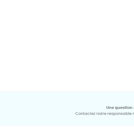
Une question 
Contactez notre responsable mé