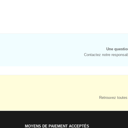
Une questio
Contactez notre responsabl
Retrouvez toutes 
MOYENS DE PAIEMENT ACCEPTÉS