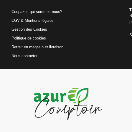
T
Coopazur, qui sommes-nous?
N
CGV & Mentions légales
p
Gestion des Cookies
S
Politique de cookies
Retrait en magasin et livraison
Nous contacter