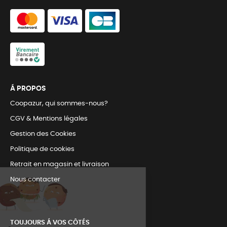
Á PROPOS
Coopazur, qui sommes-nous?
CGV & Mentions légales
Gestion des Cookies
Politique de cookies
Retrait en magasin et livraison
Nous contacter
TOUJOURS Á VOS CÔTÉS