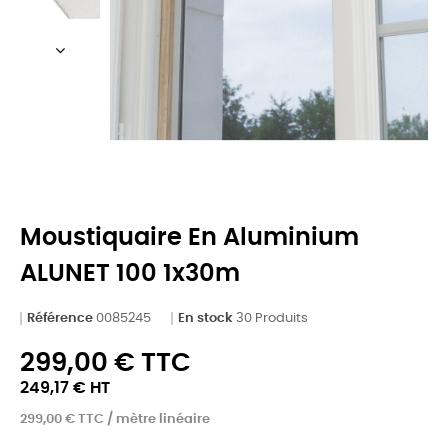
Moustiquaire En Aluminium
ALUNET 100 1x30m
Référence
0085245
En stock
30 Produits
299,00 € TTC
249,17 € HT
299,00 € TTC / mètre linéaire