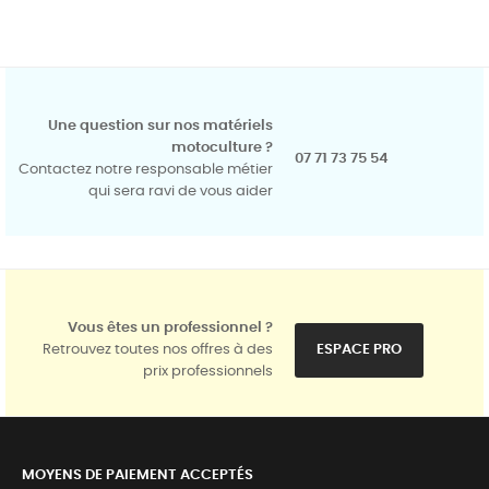
Une question sur nos matériels
motoculture ?
07 71 73 75 54
Contactez notre responsable métier
qui sera ravi de vous aider
Vous êtes un professionnel ?
Retrouvez toutes nos offres à des
ESPACE PRO
prix professionnels
MOYENS DE PAIEMENT ACCEPTÉS