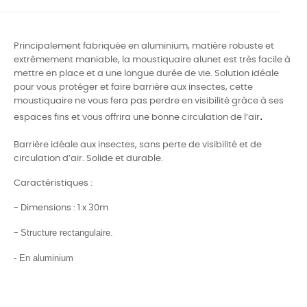
Principalement fabriquée en aluminium, matière robuste et
extrêmement maniable, la moustiquaire alunet est très facile à
mettre en place et a une longue durée de vie. Solution idéale
pour vous protéger et faire barrière aux insectes, cette
moustiquaire ne vous fera pas perdre en visibilité grâce à ses
.
espaces fins et vous offrira une bonne circulation de l’air
Barrière idéale aux insectes, sans perte de visibilité et de
circulation d’air. Solide et durable.
​Caractéristiques :
- Dimensions : 1 x 30m
Structure rectangulaire.
-
- En aluminium