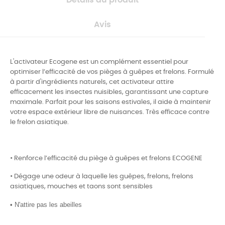
Avis
L'activateur Ecogene est un complément essentiel pour
optimiser l’efficacité de vos pièges à guêpes et frelons. Formulé
à partir d'ingrédients naturels, cet activateur attire
efficacement les insectes nuisibles, garantissant une capture
maximale. Parfait pour les saisons estivales, il aide à maintenir
votre espace extérieur libre de nuisances. Très efficace contre
le frelon asiatique.
• Renforce l’efficacité du piège à guêpes et frelons ECOGENE
• Dégage une odeur à laquelle les guêpes, frelons, frelons
asiatiques, mouches et taons sont sensibles
• N'attire pas les abeilles