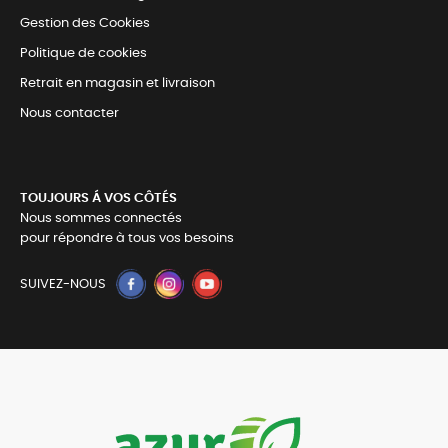
Gestion des Cookies
Politique de cookies
Retrait en magasin et livraison
Nous contacter
TOUJOURS Á VOS CÔTÉS
Nous sommes connectés
pour répondre à tous vos besoins
SUIVEZ-NOUS