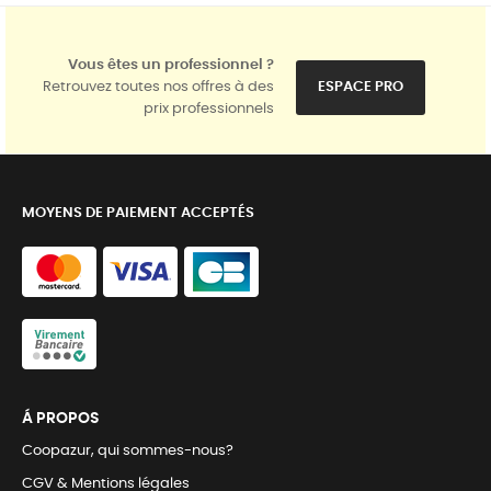
Vous êtes un professionnel ?
Retrouvez toutes nos offres à des
ESPACE PRO
prix professionnels
MOYENS DE PAIEMENT ACCEPTÉS
Á PROPOS
Coopazur, qui sommes-nous?
CGV & Mentions légales