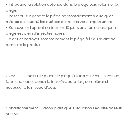
- Introduire la solution obtenue dans le piège puis refermer le
piège.
- Poser ou suspendre le piège horizontalement à quelques
mètres du lieux où les guêpes ou frelons vous importunent.
- Renouveler l’opération tous les 10 jours environ ou lorsque le
piège est plein d’insectes noyés.
- Vider et nettoyer sommairement le piège à l’eau avant de
remettre le produit.
CONSEIL : si possible placer le piège à l’abri du vent. En cas de
forte chaleur et donc de forte évaporation, compléter si
nécessaire le niveau d’eau.
Conditionnement : Flacon plastique + Bouchon sécurité doseur.
500 ML