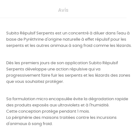
Avis
Subito Répulsif Serpents est un concentré à diluer dans l'eau à
base de Pyréthrine d'origine naturelle à effet répulsif pour les
serpents et les autres animaux à sang froid comme les lézards.
Dès les premiers jours de son application Subito Répulsif
Serpents développe une action répulsive qui va
progressivement faire fuir les serpents et les lézards des zones
que vous souhaitez protéger.
Sa formulation micro encapsulée évite la dégradation rapide
des produits exposés aux ultraviolets et à l'humidité.
Cette conception protège pendant 1 mois.
La périphérie des maisons traitées contre les incursions
d'animaux à sang froid.