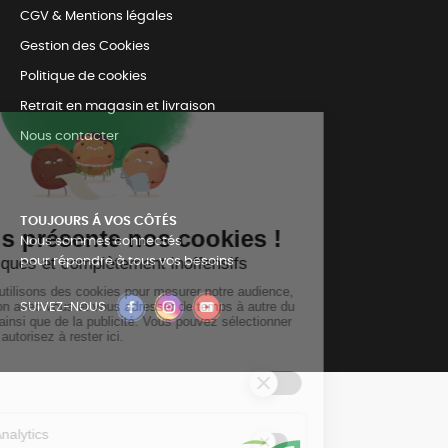
CGV & Mentions légales
Gestion des Cookies
Politique de cookies
Retrait en magasin et livraison
Nous contacter
TOUJOURS Á VOS CÔTÉS
Nous sommes connectés
pour répondre à tous vos besoins
SUIVEZ-NOUS