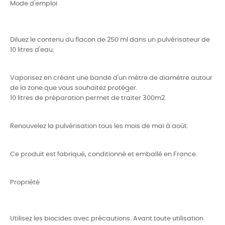
Mode d'emploi
Diluez le contenu du flacon de 250 ml dans un pulvérisateur de
10 litres d'eau.
Vaporisez en créant une bande d'un mètre de diamètre autour
de la zone que vous souhaitez protéger.
10 litres de préparation permet de traiter 300m2.
Renouvelez la pulvérisation tous les mois de mai à août.
Ce produit est fabriqué, conditionné et emballé en France.
Propriété
Utilisez les biocides avec précautions. Avant toute utilisation