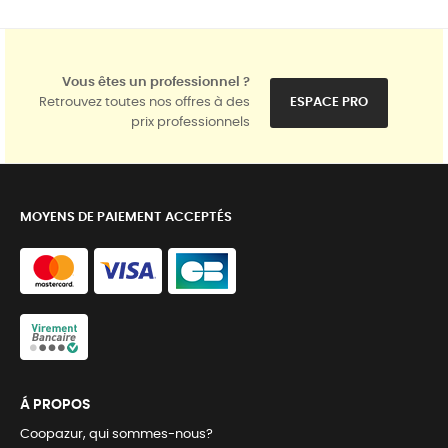
Vous êtes un professionnel ?
Retrouvez toutes nos offres à des
ESPACE PRO
prix professionnels
MOYENS DE PAIEMENT ACCEPTÉS
Á PROPOS
Coopazur, qui sommes-nous?