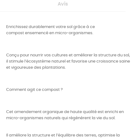
Avis
Enrichissez durablement votre sol grâce à ce
compost ensemencé en micro-organismes.
Conçu pour nourrir vos cultures et améliorer la structure du sol,
il stimule l’écosystème naturel et favorise une croissance saine
et vigoureuse des plantations.
Comment agit ce compost ?
Cet amendement organique de haute qualité est enrichi en
micro-organismes naturels qui régénèrent la vie du sol.
Il améliore la structure et l’équilibre des terres, optimise la