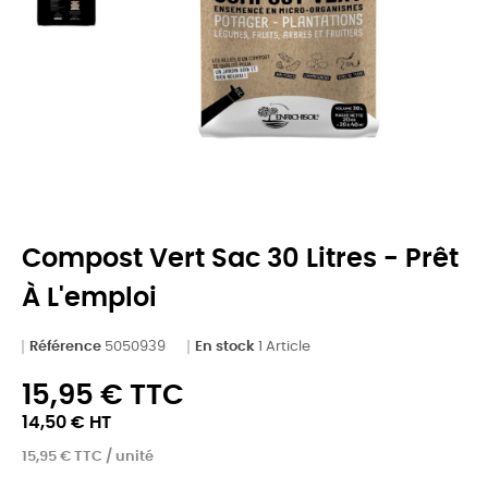
Compost Vert Sac 30 Litres - Prêt
À L'emploi
Référence
5050939
En stock
1 Article
15,95 € TTC
14,50 € HT
15,95 € TTC / unité