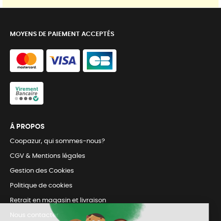
MOYENS DE PAIEMENT ACCEPTÉS
Á PROPOS
Coopazur, qui sommes-nous?
CGV & Mentions légales
Gestion des Cookies
Politique de cookies
Retrait en magasin et livraison
Nous contacter