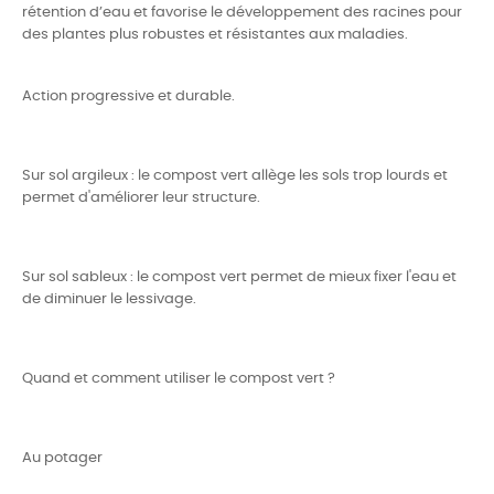
rétention d’eau et favorise le développement des racines pour
des plantes plus robustes et résistantes aux maladies.
Action progressive et durable.
Sur sol argileux : le compost vert allège les sols trop lourds et
permet d'améliorer leur structure.
Sur sol sableux : le compost vert permet de mieux fixer l'eau et
de diminuer le lessivage.
Quand et comment utiliser le compost vert ?
Au potager