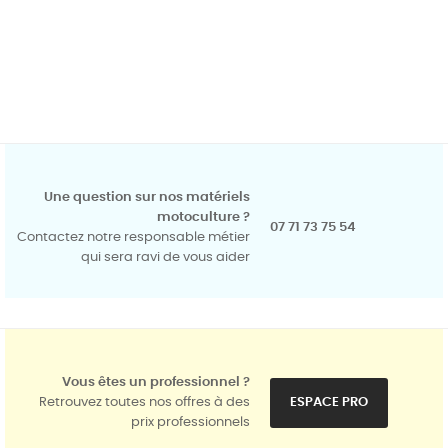
Une question sur nos matériels
motoculture ?
07 71 73 75 54
Contactez notre responsable métier
qui sera ravi de vous aider
Vous êtes un professionnel ?
Retrouvez toutes nos offres à des
ESPACE PRO
prix professionnels