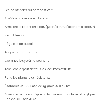
Les points forts du compost vert
Améliore la structure des sols
Améliore la rétention d'eau (jusqu'à 30% d'économie d'eau !)
Réduit l'érosion
Régule le ph du sol
Augmente le rendement
Optimise le système racinaire
Améliore le goût de tous les légumes et fruits
Rend les plants plus résistants
Économique : 30 L soit 20 kg pour 20 à 40 m²
Amendement organique utilisable en agriculture biologique.
Sac de 30 L soit 20 kg