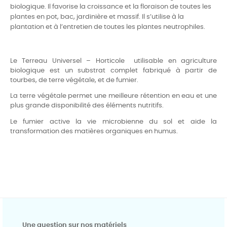
biologique. Il favorise la croissance et la floraison de toutes les
plantes en pot, bac, jardinière et massif. Il s’utilise à la
plantation et à l’entretien de toutes les plantes neutrophiles.
Le Terreau Universel – Horticole utilisable en agriculture
biologique est un substrat complet fabriqué à partir de
tourbes, de terre végétale, et de fumier.
La terre végétale permet une meilleure rétention en eau et une
plus grande disponibilité des éléments nutritifs.
Le fumier active la vie microbienne du sol et aide la
transformation des matières organiques en humus.
Une question sur nos matériels