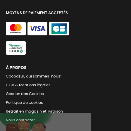
MOYENS DE PAIEMENT ACCEPTÉS
Á PROPOS
Coopazur, qui sommes-nous?
CGV & Mentions légales
Gestion des Cookies
Politique de cookies
Retrait en magasin et livraison
Nous contacter