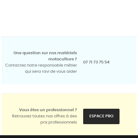
Une question sur nos matériels
motoculture ?
07 71 73 75 54
Contactez notre responsable métier
qui sera ravi de vous aider
Vous êtes un professionnel ?
Retrouvez toutes nos offres à des
ESPACE PRO
prix professionnels