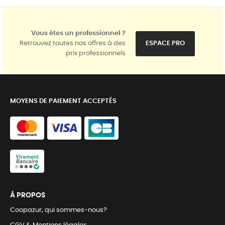
Vous êtes un professionnel ?
Retrouvez toutes nos offres à des
ESPACE PRO
prix professionnels
MOYENS DE PAIEMENT ACCEPTÉS
Á PROPOS
Coopazur, qui sommes-nous?