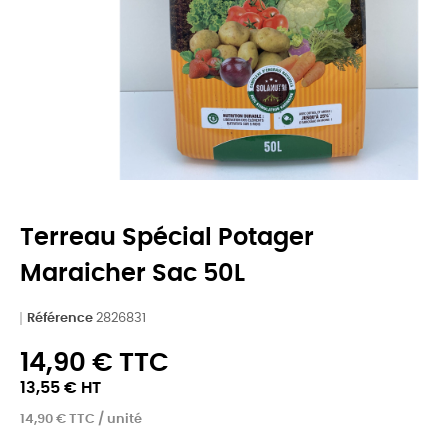
Terreau Spécial Potager
Maraicher Sac 50L
Référence
2826831
14,90 € TTC
13,55 € HT
14,90 € TTC / unité