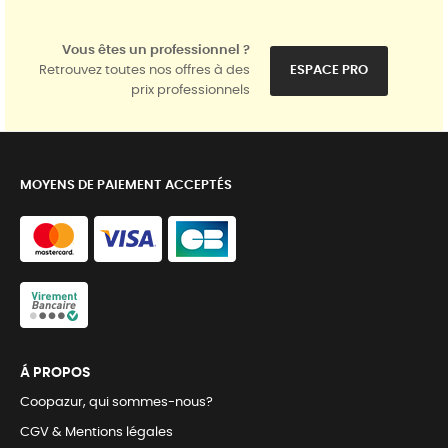
Vous êtes un professionnel ?
Retrouvez toutes nos offres à des
ESPACE PRO
prix professionnels
MOYENS DE PAIEMENT ACCEPTÉS
Á PROPOS
Coopazur, qui sommes-nous?
CGV & Mentions légales