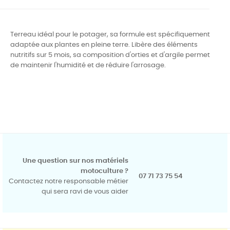
Terreau idéal pour le potager, sa formule est spécifiquement
adaptée aux plantes en pleine terre. Libère des éléments
nutritifs sur 5 mois, sa composition d'orties et d'argile permet
de maintenir l'humidité et de réduire l'arrosage.
Une question sur nos matériels
motoculture ?
07 71 73 75 54
Contactez notre responsable métier
qui sera ravi de vous aider