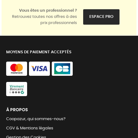
Vous êtes un professionnel ?
Retrouvez toutes nos offres à des
ESPACE PRO
prix professionnels
MOYENS DE PAIEMENT ACCEPTÉS
Á PROPOS
Coopazur, qui sommes-nous?
CGV & Mentions légales
Gestion des Cookies