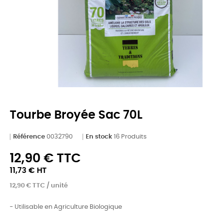
Tourbe Broyée Sac 70L
Référence
0032790
En stock
16 Produits
12,90 € TTC
11,73 € HT
12,90 € TTC / unité
- Utilisable en Agriculture Biologique