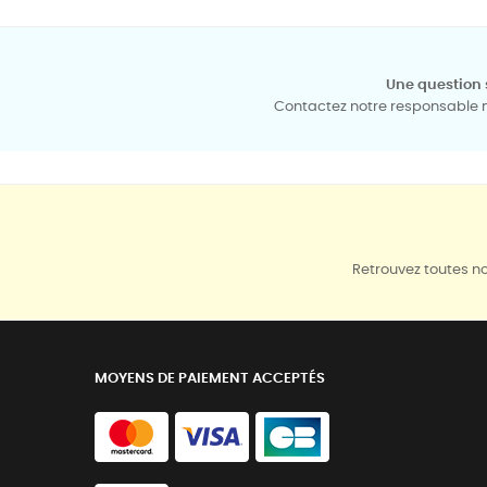
Une question 
Contactez notre responsable mé
Retrouvez toutes no
MOYENS DE PAIEMENT ACCEPTÉS