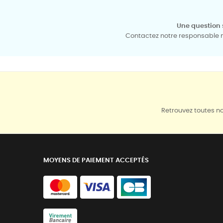
Une question 
Contactez notre responsable mé
Retrouvez toutes no
MOYENS DE PAIEMENT ACCEPTÉS