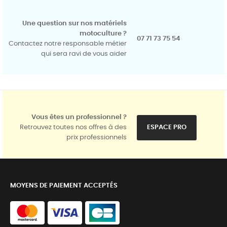
Une question sur nos matériels
motoculture ?
07 71 73 75 54
Contactez notre responsable métier
qui sera ravi de vous aider
Vous êtes un professionnel ?
Retrouvez toutes nos offres à des
ESPACE PRO
prix professionnels
MOYENS DE PAIEMENT ACCEPTÉS