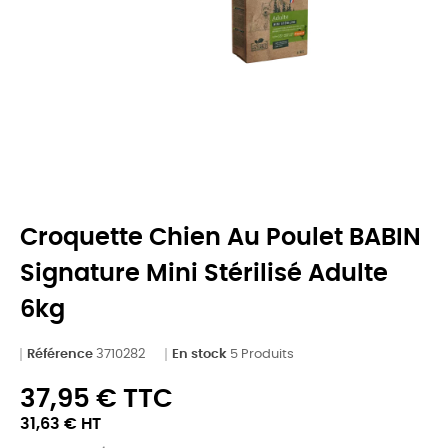
Croquette Chien Au Poulet BABIN
Signature Mini Stérilisé Adulte
6kg
Référence
3710282
En stock
5 Produits
37,95 € TTC
31,63 € HT