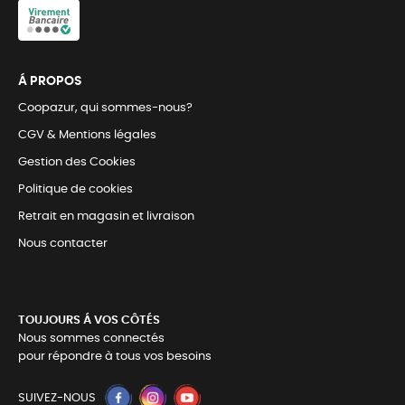
Á PROPOS
Coopazur, qui sommes-nous?
CGV & Mentions légales
Gestion des Cookies
Politique de cookies
Retrait en magasin et livraison
Nous contacter
TOUJOURS Á VOS CÔTÉS
Nous sommes connectés
pour répondre à tous vos besoins
SUIVEZ-NOUS