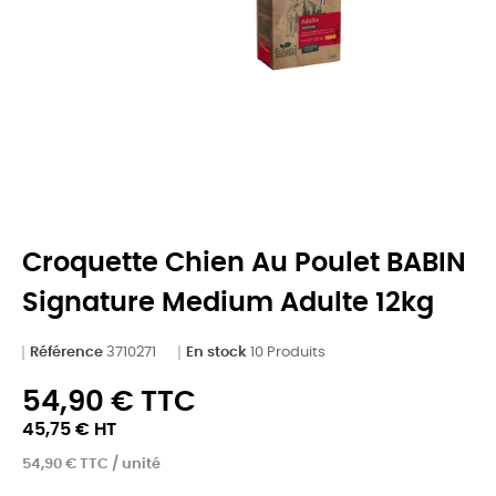
Croquette Chien Au Poulet BABIN
Signature Medium Adulte 12kg
Référence
3710271
En stock
10 Produits
54,90 € TTC
45,75 € HT
54,90 € TTC / unité