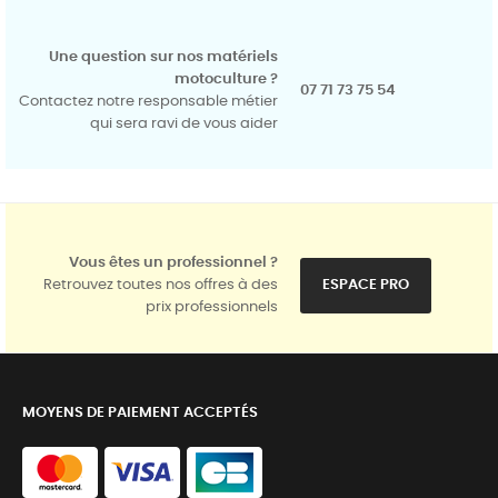
Une question sur nos matériels
motoculture ?
07 71 73 75 54
Contactez notre responsable métier
qui sera ravi de vous aider
Vous êtes un professionnel ?
Retrouvez toutes nos offres à des
ESPACE PRO
prix professionnels
MOYENS DE PAIEMENT ACCEPTÉS