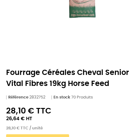
Fourrage Céréales Cheval Senior
Vital Fibres 19kg Horse Feed
Référence
2832752
En stock
70 Produits
28,10 € TTC
26,64 € HT
28,10 € TTC / unité