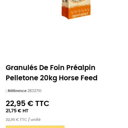
Granulés De Foin Préalpin
Pelletone 20kg Horse Feed
Référence
2832751
22,95 € TTC
21,75 € HT
22,95 € TTC / unité