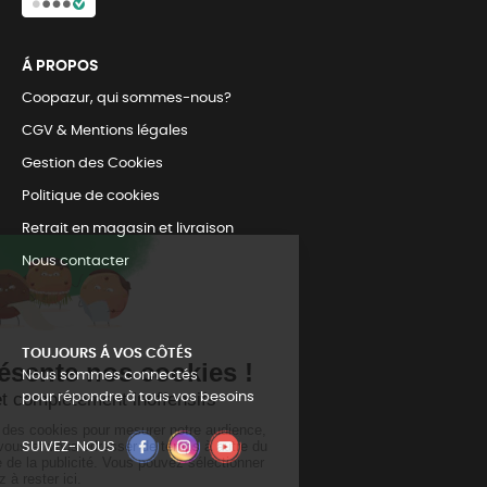
Á PROPOS
Coopazur, qui sommes-nous?
CGV & Mentions légales
Gestion des Cookies
Politique de cookies
Retrait en magasin et livraison
Nous contacter
TOUJOURS Á VOS CÔTÉS
Nous sommes connectés
pour répondre à tous vos besoins
SUIVEZ-NOUS