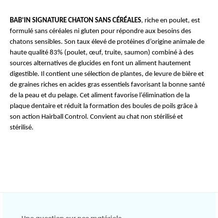
BAB’IN SIGNATURE CHATON SANS CÉRÉALES
, riche en poulet, est 
formulé sans céréales ni gluten pour répondre aux besoins des 
chatons sensibles. Son taux élevé de protéines d’origine animale de 
haute qualité 83% (poulet, œuf, truite, saumon) combiné à des 
sources alternatives de glucides en font un aliment hautement 
digestible. Il contient une sélection de plantes, de levure de bière et 
de graines riches en acides gras essentiels favorisant la bonne santé 
de la peau et du pelage. Cet aliment favorise l’élimination de la 
plaque dentaire et réduit la formation des boules de poils grâce à 
son action Hairball Control. Convient au chat non stérilisé et 
stérilisé. 