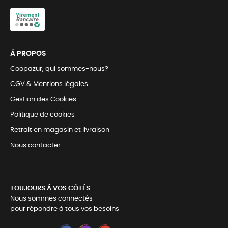
Á PROPOS
Coopazur, qui sommes-nous?
CGV & Mentions légales
Gestion des Cookies
Politique de cookies
Retrait en magasin et livraison
Nous contacter
TOUJOURS Á VOS CÔTÉS
Nous sommes connectés
pour répondre à tous vos besoins