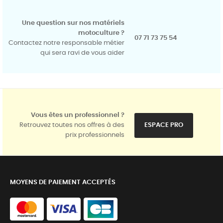
Une question sur nos matériels
motoculture ?
07 71 73 75 54
Contactez notre responsable métier
qui sera ravi de vous aider
Vous êtes un professionnel ?
Retrouvez toutes nos offres à des
ESPACE PRO
prix professionnels
MOYENS DE PAIEMENT ACCEPTÉS