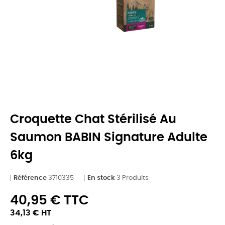
Croquette Chat Stérilisé Au
Saumon BABIN Signature Adulte
6kg
Référence
3710335
En stock
3 Produits
40,95 € TTC
34,13 € HT