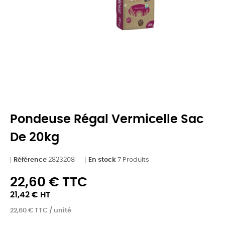
Pondeuse Régal Vermicelle Sac
De 20kg
Référence
2823208
En stock
7 Produits
22,60 € TTC
21,42 € HT
22,60 € TTC / unité