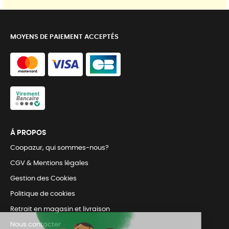
MOYENS DE PAIEMENT ACCEPTÉS
Á PROPOS
Coopazur, qui sommes-nous?
CGV & Mentions légales
Gestion des Cookies
Politique de cookies
Retrait en magasin et livraison
Nous contacter