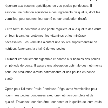
répondre aux besoins spécifiques de vos poules pondeuses. Il
associe une nutrition équilibrée à des ingrédients de qualité, dont les
vermilles, pour soutenir leur santé et leur production d'œufs.
Cette formule contribue à une ponte régulière et à la qualité des œufs,
en fournissant les protéines, les vitamines et les minéraux
nécessaires. Les vermilles ajoutent une source supplémentaire de
nutrition, favorisant la vitalité de vos poules.
L'aliment est facilement digestible et adapté aux besoins des poules
en période de ponte. Il assure une absorption optimale des nutriments
pour une production d'œufs satisfaisante et des poules en bonne
santé.
Optez pour l'aliment Poule Pondeuse Régal avec Vermicelles pour
nourrir vos poules pondeuses avec une nutrition complète et de
qualité. Favorisez leur bien-être, leur ponte et la qualité de leurs œufs