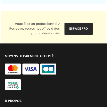
Vous êtes un professionnel ?
Retrouvez toutes nos offres à des
ESPACE PRO
prix professionnels
MOYENS DE PAIEMENT ACCEPTÉS
Á PROPOS