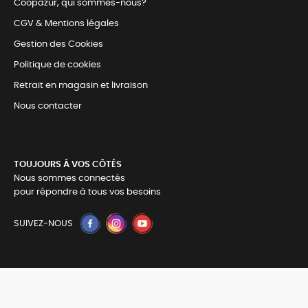
Coopazur, qui sommes-nous?
CGV & Mentions légales
Gestion des Cookies
Politique de cookies
Retrait en magasin et livraison
Nous contacter
TOUJOURS Á VOS CÔTÉS
Nous sommes connectés
pour répondre à tous vos besoins
SUIVEZ-NOUS