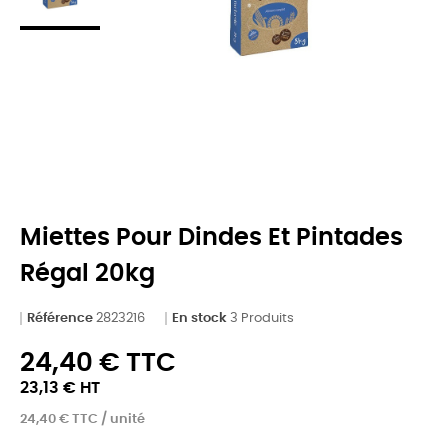
Miettes Pour Dindes Et Pintades
Régal 20kg
Référence
2823216
En stock
3 Produits
24,40 € TTC
23,13 € HT
24,40 € TTC / unité