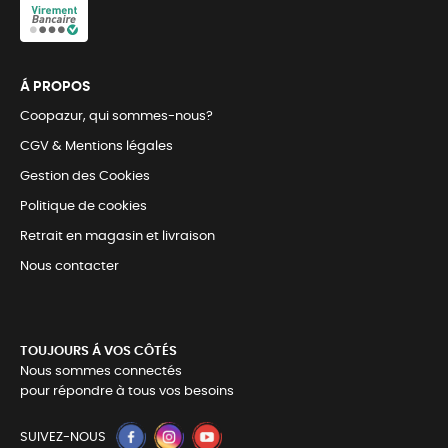
Á PROPOS
Coopazur, qui sommes-nous?
CGV & Mentions légales
Gestion des Cookies
Politique de cookies
Retrait en magasin et livraison
Nous contacter
TOUJOURS Á VOS CÔTÉS
Nous sommes connectés
pour répondre à tous vos besoins
SUIVEZ-NOUS