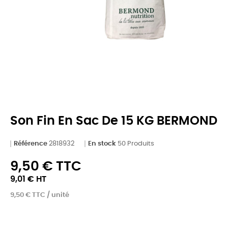
Son Fin En Sac De 15 KG BERMOND
Référence
2818932
En stock
50 Produits
9,50 € TTC
9,01 € HT
9,50 € TTC / unité