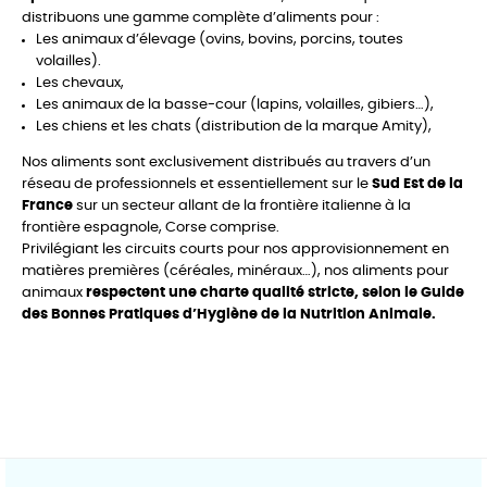
distribuons une gamme complète d’aliments pour :
Les animaux d’élevage (ovins, bovins, porcins, toutes
volailles).
Les chevaux,
Les animaux de la basse-cour (lapins, volailles, gibiers…),
Les chiens et les chats (distribution de la marque Amity),
Nos aliments sont exclusivement distribués au travers d’un
réseau de professionnels et essentiellement sur le
Sud Est de la
France
sur un secteur allant de la frontière italienne à la
frontière espagnole, Corse comprise.
Privilégiant les circuits courts pour nos approvisionnement en
matières premières (céréales, minéraux…), nos aliments pour
animaux
respectent une charte qualité stricte, selon le Guide
des Bonnes Pratiques d’Hygiène de la Nutrition Animale.