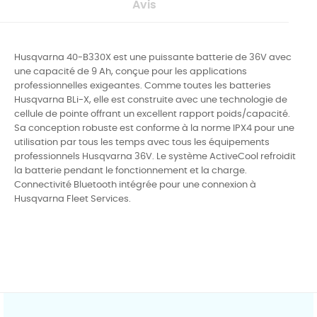
Avis
Husqvarna 40-B330X est une puissante batterie de 36V avec
une capacité de 9 Ah, conçue pour les applications
professionnelles exigeantes. Comme toutes les batteries
Husqvarna BLi-X, elle est construite avec une technologie de
cellule de pointe offrant un excellent rapport poids/capacité.
Sa conception robuste est conforme à la norme IPX4 pour une
utilisation par tous les temps avec tous les équipements
professionnels Husqvarna 36V. Le système ActiveCool refroidit
la batterie pendant le fonctionnement et la charge.
Connectivité Bluetooth intégrée pour une connexion à
Husqvarna Fleet Services.