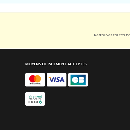
Retrouvez toutes no
MOYENS DE PAIEMENT ACCEPTÉS