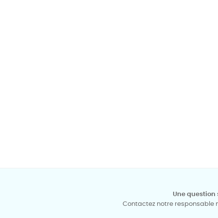
Une question 
Contactez notre responsable mé