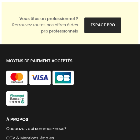
Vous êtes un professionnel ?
Retrouvez toutes nos offres à des
ESPACE PRO
prix professionnels
MOYENS DE PAIEMENT ACCEPTÉS
Á PROPOS
Coopazur, qui sommes-nous?
CGV & Mentions légales