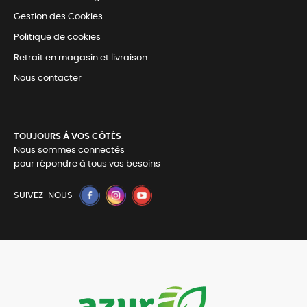
Gestion des Cookies
Politique de cookies
Retrait en magasin et livraison
Nous contacter
TOUJOURS Á VOS CÔTÉS
Nous sommes connectés
pour répondre à tous vos besoins
SUIVEZ-NOUS